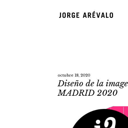
octubre 18, 2020
Diseño de la ima
MADRID 2020