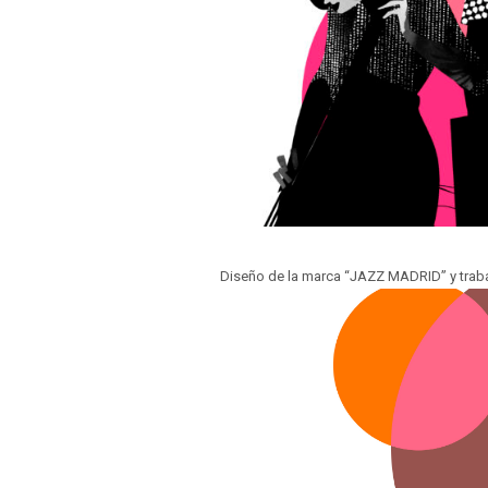
Diseño de la marca “JAZZ MADRID” y trabaj