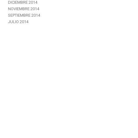
DICIEMBRE 2014
NOVIEMBRE 2014
SEPTIEMBRE 2014
JULIO 2014