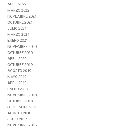
ABRIL 2022
MARZO 2022
NOVIEMBRE 2021
OCTUBRE 2021
JULIO 2021
MARZO 2021
ENERO 2021
NOVIEMBRE 2020
OCTUBRE 2020
ABRIL 2020
OCTUBRE 2019
AGOSTO 2019
MAYO 2019
ABRIL 2019
ENERO 2019
NOVIEMBRE 2018
OCTUBRE 2018
SEPTIEMBRE 2018
AGOSTO 2018
JUNIO 2017
NOVIEMBRE 2016