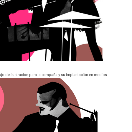
o de ilustración para la campaña y su implantación en medios.