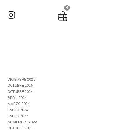
0
NAVIGATION
DICIEMBRE 2025
OCTUBRE 2025
OCTUBRE 2024
ABRIL 2024
MARZO 2024
ENERO 2024
ENERO 2023
NOVIEMBRE 2022
OCTUBRE 2022